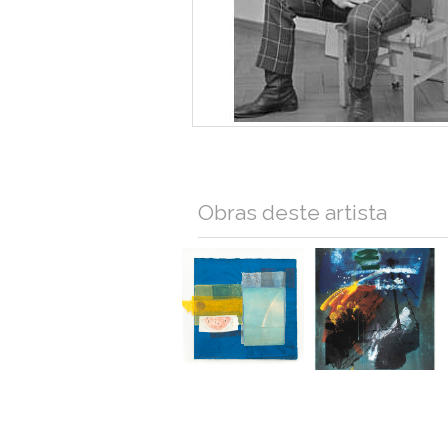
Obras deste artista