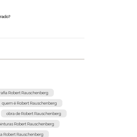
rrado?
rafia Robert Rauschenberg
quem é Robert Rauschenberg
obra de Robert Rauschenberg
pinturas Robert Rauschenberg
da Robert Rauschenberg