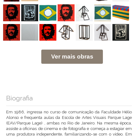
Ver mais obras
Biografia
Em 1986, ingressa no curso de comunicação da Faculdade Hélio
Alonso e frequenta aulas da Escola de Artes Visuais Parque Lage
(EAV/Parque Lage) , ambas no Rio de Janeiro. Na mesma época,
assiste a oficinas de cinema e de fotografia e começa a estagiar em
uma produtora independente, familiarizando-se com o vídeo. Em