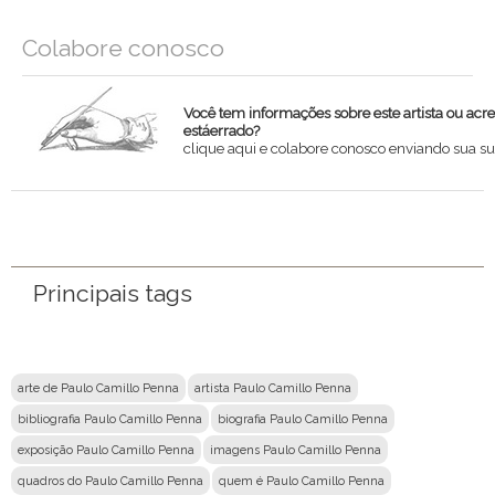
Colabore conosco
Você tem informações sobre este artista ou acr
estáerrado?
clique aqui e colabore conosco enviando sua su
Nome
Email
Principais tags
Mensagem
arte de Paulo Camillo Penna
artista Paulo Camillo Penna
bibliografia Paulo Camillo Penna
biografia Paulo Camillo Penna
exposição Paulo Camillo Penna
imagens Paulo Camillo Penna
quadros do Paulo Camillo Penna
quem é Paulo Camillo Penna