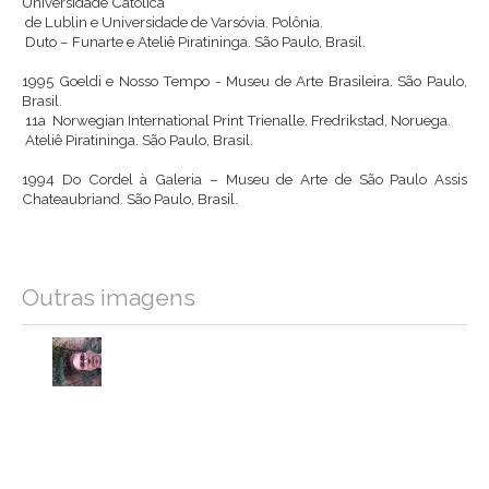
Universidade Católica
de Lublin e Universidade de Varsóvia. Polônia.
Duto – Funarte e Ateliê Piratininga. São Paulo, Brasil.
1995
Goeldi e Nosso Tempo - Museu de Arte Brasileira. São Paulo,
Brasil.
11a Norwegian International Print Trienalle. Fredrikstad, Noruega.
Ateliê Piratininga. São Paulo, Brasil.
1994
Do Cordel à Galeria – Museu de Arte de São Paulo Assis
Chateaubriand. São Paulo, Brasil.
Outras imagens