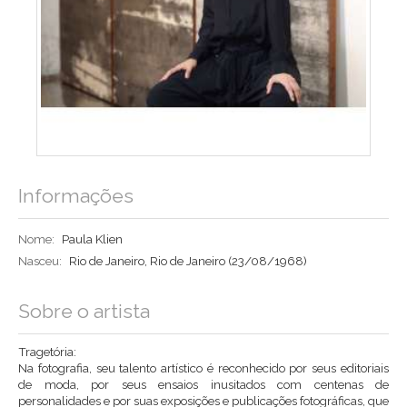
Informações
Nome:
Paula Klien
Nasceu:
Rio de Janeiro, Rio de Janeiro
(23/08/1968)
Sobre o artista
Tragetória:
Na fotografia, seu talento artístico é reconhecido por seus editoriais
de moda, por seus ensaios inusitados com centenas de
personalidades e por suas exposições e publicações fotográficas, que