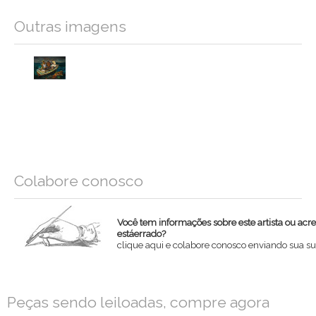
Outras imagens
Colabore conosco
Você tem informações sobre este artista ou acr
estáerrado?
clique aqui e colabore conosco enviando sua su
Nome
Peças sendo leiloadas, compre agora
Email