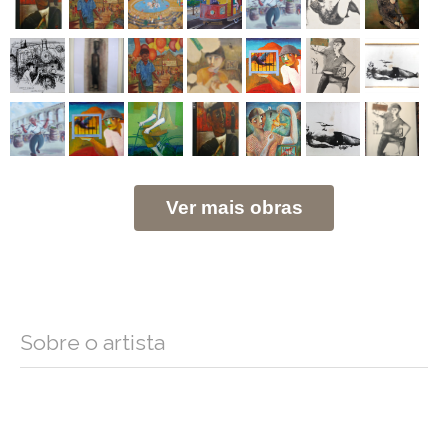
Ver mais obras
Sobre o artista