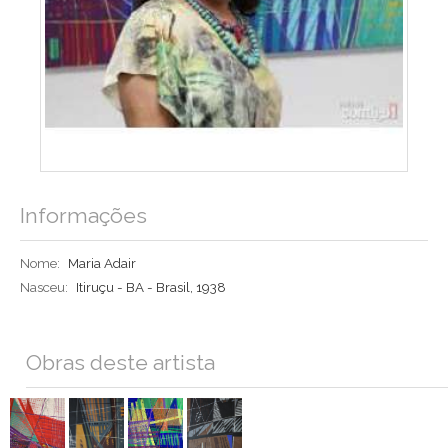
Informações
Nome:
Maria Adair
Nasceu:
Itiruçu - BA - Brasil, 1938
Obras deste artista