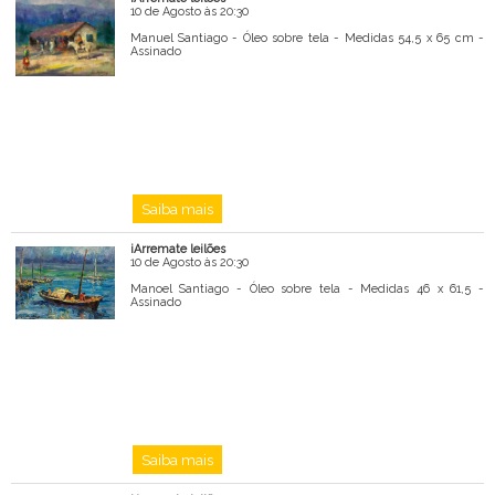
10 de Agosto às 20:30
Manuel Santiago - Óleo sobre tela - Medidas 54,5 x 65 cm -
Assinado
Saiba mais
iArremate leilões
10 de Agosto às 20:30
Manoel Santiago - Óleo sobre tela - Medidas 46 x 61,5 -
Assinado
Saiba mais