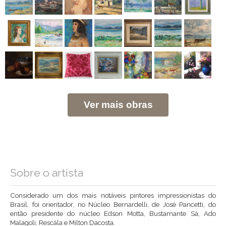
Ver mais obras
Sobre o artista
Considerado um dos mais notáveis pintores impressionistas do
Brasil, foi orientador, no Núcleo Bernardelli, de José Pancetti, do
então presidente do núcleo Edson Motta, Bustamante Sá, Ado
Malagoli, Rescála e Milton Dacosta.