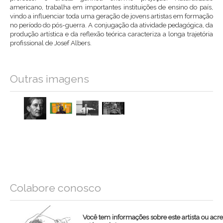
americano, trabalha em importantes instituições de ensino do país,
vindo a influenciar toda uma geração de jovens artistas em formação
no período do pós-guerra. A conjugação da atividade pedagógica, da
produção artística e da reflexão teórica caracteriza a longa trajetória
profissional de Josef Albers.
Outras imagens
Colabore conosco
Você tem informações sobre este artista ou acr