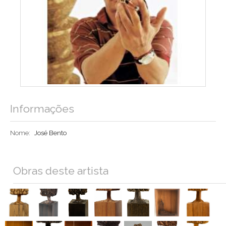
Informações
Nome:
José Bento
Obras deste artista