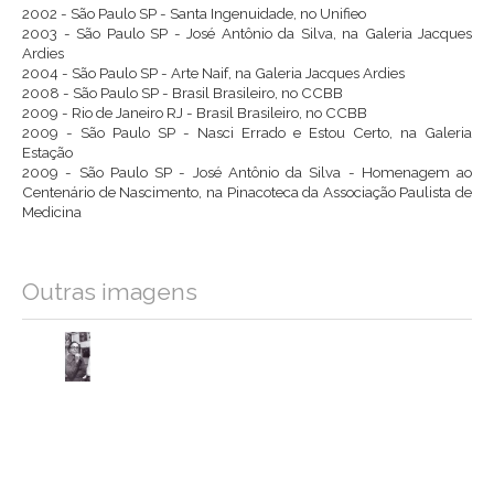
2002 - São Paulo SP - Santa Ingenuidade, no Unifieo
2003 - São Paulo SP - José Antônio da Silva, na Galeria Jacques
Ardies
2004 - São Paulo SP - Arte Naif, na Galeria Jacques Ardies
2008 - São Paulo SP - Brasil Brasileiro, no CCBB
2009 - Rio de Janeiro RJ - Brasil Brasileiro, no CCBB
2009 - São Paulo SP - Nasci Errado e Estou Certo, na Galeria
Estação
2009 - São Paulo SP - José Antônio da Silva - Homenagem ao
Centenário de Nascimento, na Pinacoteca da Associação Paulista de
Medicina
Outras imagens