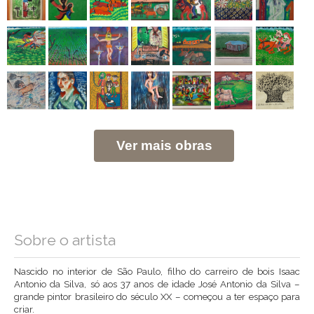
Ver mais obras
Sobre o artista
Nascido no interior de São Paulo, filho do carreiro de bois Isaac
Antonio da Silva, só aos 37 anos de idade José Antonio da Silva –
grande pintor brasileiro do século XX – começou a ter espaço para
criar.