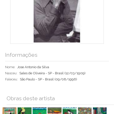
Informações
Nome:
Jose Antonio da Silva
Nasceu:
Sales de Oliveira - SP - Brasil
(12/03/1909)
Faleceu:
São Paulo - SP - Brasil
(09/08/1996)
Obras deste artista