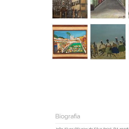
Biografia