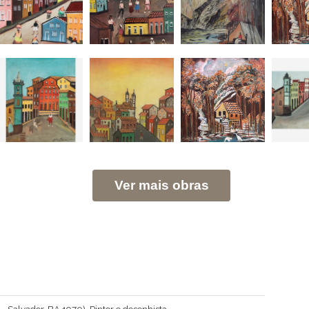
Ver mais obras