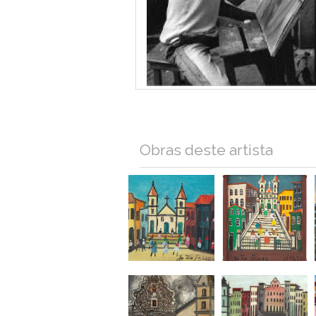
Obras deste artista