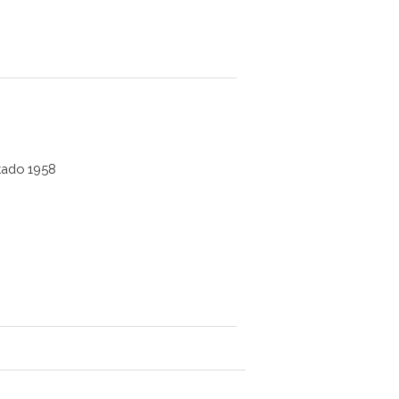
tado 1958