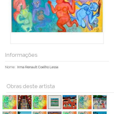
Informações
Nome:
Irma Renault Coelho Lessa
Obras deste artista