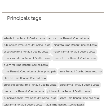
Principais tags
arte de Irma Renault Coelho Lessa
artista Irma Renault Coelho Lessa
bibliografia Irma Renault Coelho Lessa
biografia Irma Renault Coelho Lessa
exposição Irma Renault Coelho Lessa
imagens Irma Renault Coelho Lessa
quadros do Irma Renault Coelho Lessa
quem é Irma Renault Coelho Lessa
quem foi Irma Renault Coelho Lessa
Irma Renault Coelho Lessa obras principais
Irma Renault Coelho Lessa resumo
obra de Irma Renault Coelho Lessa
obras e biografia Irma Renault Coelho Lessa
obras Irma Renault Coelho Lessa
pintor Irma Renault Coelho Lessa
pinturas Irma Renault Coelho Lessa
principais obras Irma Renault Coelho Lessa
sobre Irma Renault Coelho Lessa
telas Irma Renault Coelho Lessa
vida Irma Renault Coelho Lessa