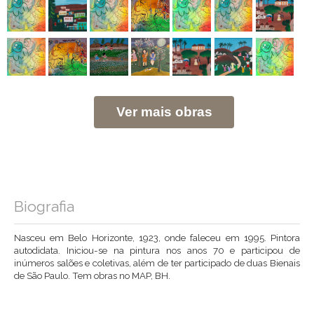
Ver mais obras
Biografia
Nasceu em Belo Horizonte, 1923, onde faleceu em 1995. Pintora
autodidata. Iniciou-se na pintura nos anos 70 e participou de
inúmeros salões e coletivas, além de ter participado de duas Bienais
de São Paulo. Tem obras no MAP, BH.