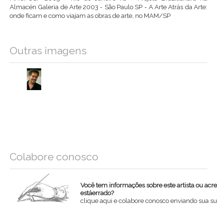
Almacén Galeria de Arte 2003 - São Paulo SP - A Arte Atrás da Arte:
onde ficam e como viajam as obras de arte, no MAM/SP
Outras imagens
Colabore conosco
Você tem informações sobre este artista ou acr
estáerrado?
clique aqui e colabore conosco enviando sua su