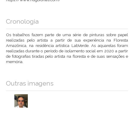
Cronologia
Os trabalhos fazem parte de uma série de pinturas sobre papel
realizadas pelo artista a partir de sua experiência na Floresta
Amazônica, na residência artística LabVerde. As aquarelas foram
realizadas durante o período de isolamento social em 2020 a partir
de fotografias tiradas pelo artista na floresta e de suas sensações e
memória.
Outras imagens