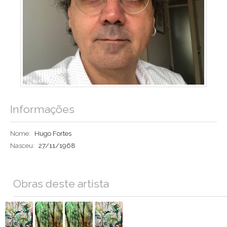
Informações
Nome:
Hugo Fortes
Nasceu:
27/11/1968
Obras deste artista