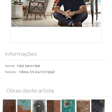
Informações
Nome:
Hilal Sami Hilal
Nasceu:
Vitória, ES
(24/07/1952)
Obras deste artista