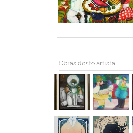
Obras deste artista