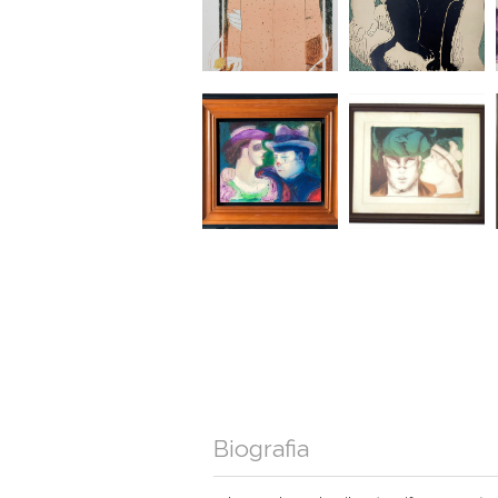
Biografia