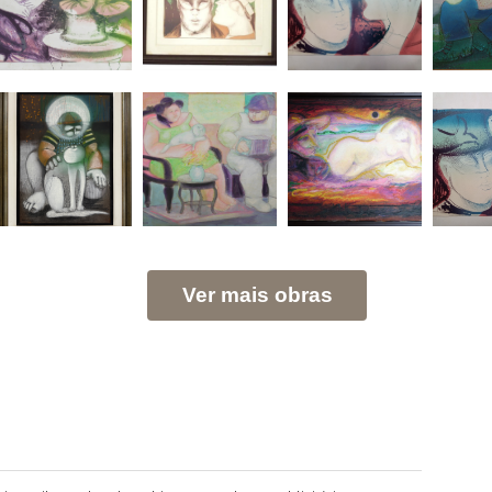
Ver mais obras