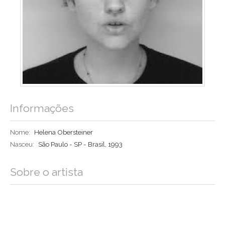
Informações
Nome:
Helena Obersteiner
Nasceu:
São Paulo - SP - Brasil, 1993
Sobre o artista