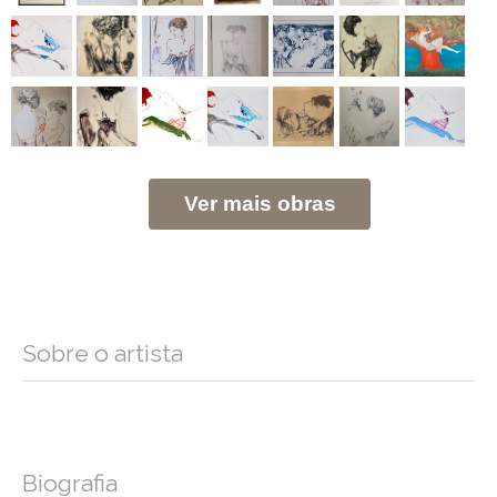
Ver mais obras
Sobre o artista
Biografia