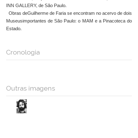
INN GALLERY, de São Paulo.
Obras deGuilherme de Faria se encontram no acervo de dois
Museusimportantes de São Paulo: o MAM e a Pinacoteca do
Estado.
Cronologia
Outras imagens