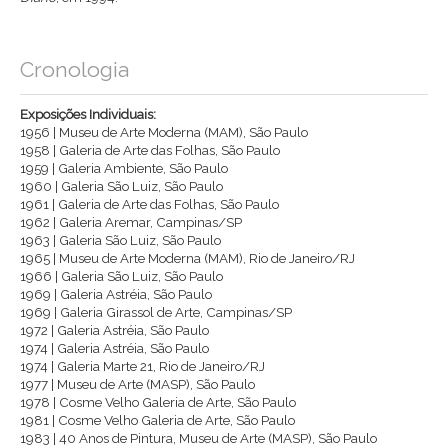
Cronologia
Exposições Individuais:
1956 | Museu de Arte Moderna (MAM), São Paulo
1958 | Galeria de Arte das Folhas, São Paulo
1959 | Galeria Ambiente, São Paulo
1960 | Galeria São Luiz, São Paulo
1961 | Galeria de Arte das Folhas, São Paulo
1962 | Galeria Aremar, Campinas/SP
1963 | Galeria São Luiz, São Paulo
1965 | Museu de Arte Moderna (MAM), Rio de Janeiro/RJ
1966 | Galeria São Luiz, São Paulo
1969 | Galeria Astréia, São Paulo
1969 | Galeria Girassol de Arte, Campinas/SP
1972 | Galeria Astréia, São Paulo
1974 | Galeria Astréia, São Paulo
1974 | Galeria Marte 21, Rio de Janeiro/RJ
1977 | Museu de Arte (MASP), São Paulo
1978 | Cosme Velho Galeria de Arte, São Paulo
1981 | Cosme Velho Galeria de Arte, São Paulo
1983 | 40 Anos de Pintura, Museu de Arte (MASP), São Paulo