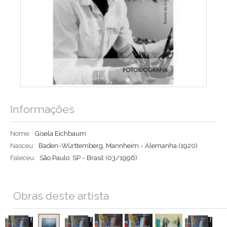
Informações
Nome:
Gisela Eichbaum
Nasceu:
Baden-Württemberg, Mannheim - Alemanha (1920)
Faleceu:
São Paulo. SP - Brasil (03/1996)
Obras deste artista