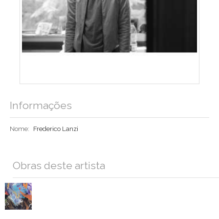
Informações
Nome:
Frederico Lanzi
Obras deste artista