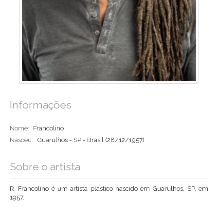
Informações
Nome:
Francolino
Nasceu:
Guarulhos - SP - Brasil
(28/12/1957)
Sobre o artista
R. Francolino é um artista plástico nascido em Guarulhos, SP, em
1957.