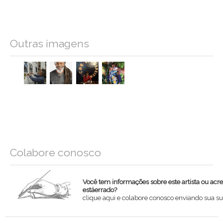
Outras imagens
Colabore conosco
Você tem informações sobre este artista ou acr
estáerrado?
clique aqui e colabore conosco enviando sua su