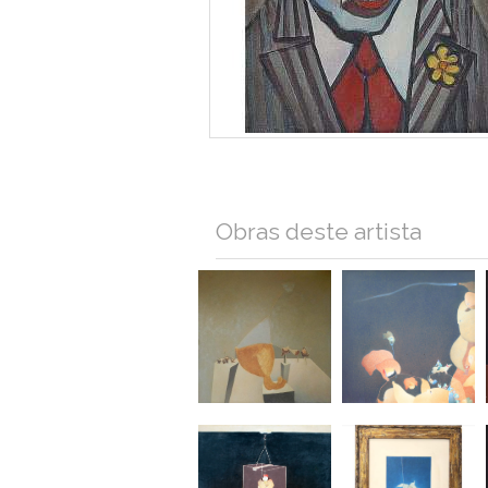
Obras deste artista