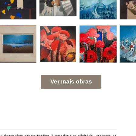
Ver mais obras