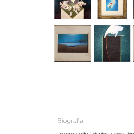
Biografia