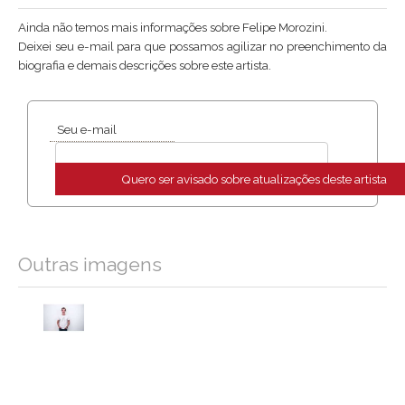
Ainda não temos mais informações sobre Felipe Morozini.
Deixei seu e-mail para que possamos agilizar no preenchimento da
biografia e demais descrições sobre este artista.
Seu e-mail
Quero ser avisado sobre atualizações deste artista
Outras imagens