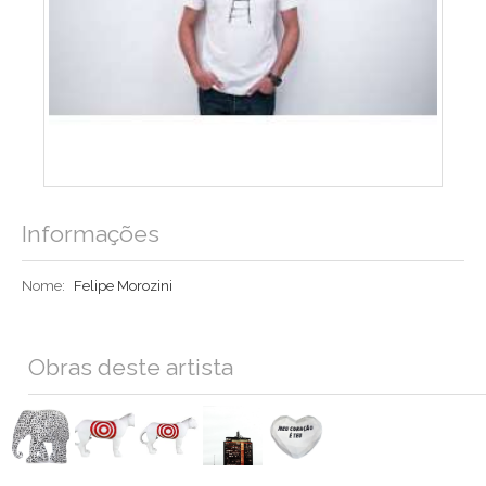
Informações
Nome:
Felipe Morozini
Obras deste artista