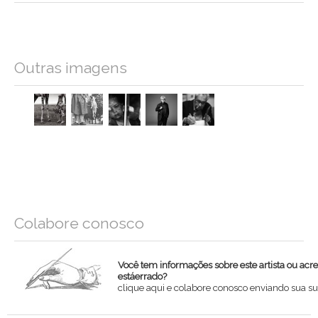
Outras imagens
Colabore conosco
Você tem informações sobre este artista ou acr
estáerrado?
clique aqui e colabore conosco enviando sua su