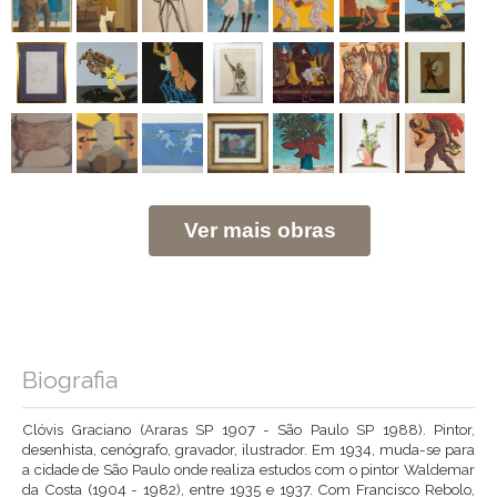
Ver mais obras
Biografia
Clóvis Graciano (Araras SP 1907 - São Paulo SP 1988). Pintor,
desenhista, cenógrafo, gravador, ilustrador. Em 1934, muda-se para
a cidade de São Paulo onde realiza estudos com o pintor Waldemar
da Costa (1904 - 1982), entre 1935 e 1937. Com Francisco Rebolo,