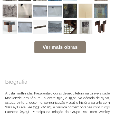
Ver mais obras
Biografia
Artista multimídia. Freqüenta o curso de arquitetura na Universidade
Mackenzie, em São Paulo, entre 1963 e 1972. Na década de 1960,
estuda pintura, desenho, comunicação visual e história da arte com
Wesley Duke Lee (1931-2010), e música contemporânea com Diogo
Pacheco (1925). Participa da criação do Grupo Rex, com Wesley