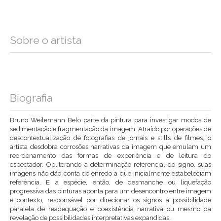
Sobre o artista
Biografia
Bruno Weilemann Belo parte da pintura para investigar modos de
sedimentação e fragmentação da imagem. Atraído por operações de
descontextualização de fotografias de jornais e stills de filmes, o
artista desdobra corrosões narrativas da imagem que emulam um
reordenamento das formas de experiência e de leitura do
espectador. Obliterando a determinação referencial do signo, suas
imagens não dão conta do enredo a que inicialmente estabeleciam
referência. E a espécie, então, de desmanche ou liquefação
progressiva das pinturas aponta para um desencontro entre imagem
e contexto, responsável por direcionar os signos à possibilidade
paralela de readequação e coexistência narrativa ou mesmo da
revelação de possibilidades interpretativas expandidas.