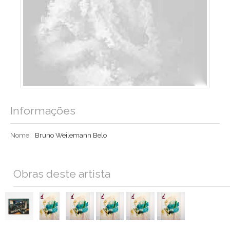
Informações
Nome:
Bruno Weilemann Belo
Obras deste artista