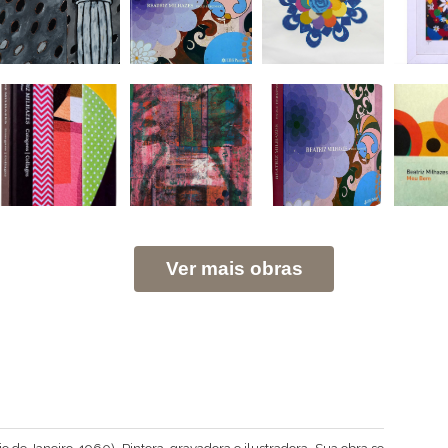
Ver mais obras