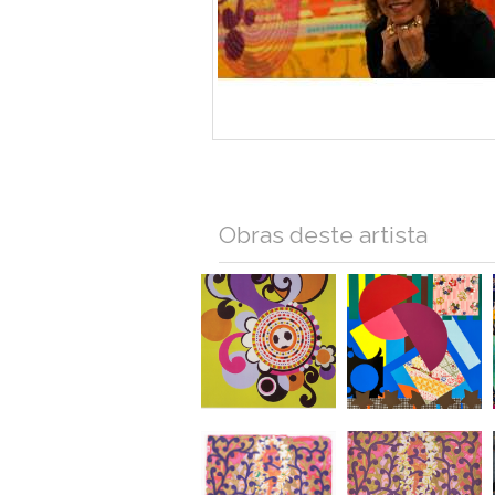
Obras deste artista