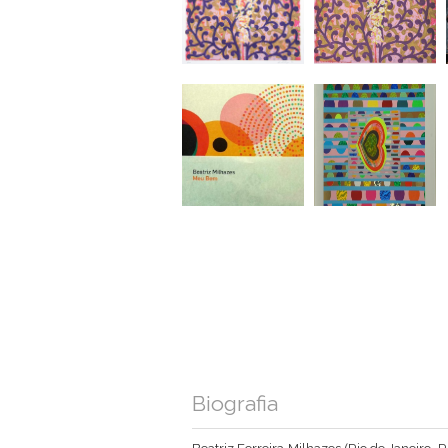
Biografia