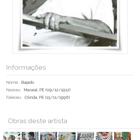
Informações
Nome:
Bajado
Nasceu:
Maraial, PE
(09/12/1912)
Faleceu:
Olinda, PE
(15/11/1996)
Obras deste artista