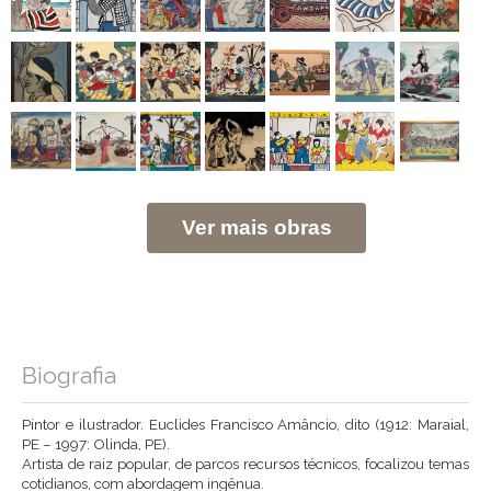
Ver mais obras
Biografia
Pintor e ilustrador. Euclides Francisco Amâncio, dito (1912: Maraial,
PE – 1997: Olinda, PE).
Artista de raiz popular, de parcos recursos técnicos, focalizou temas
cotidianos, com abordagem ingênua.