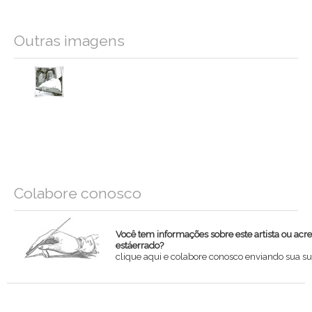
Outras imagens
Colabore conosco
Você tem informações sobre este artista ou acr
estáerrado?
clique aqui e colabore conosco enviando sua su
Nome