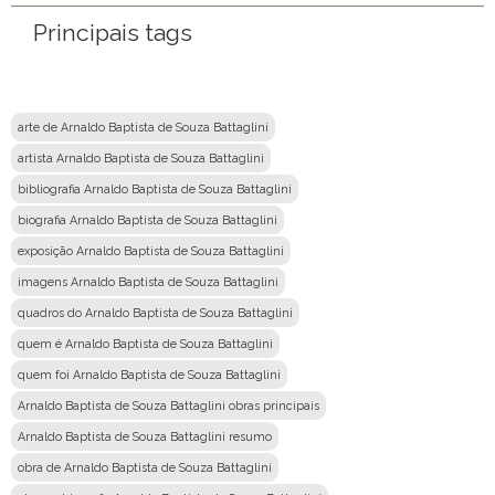
Principais tags
Mensagem
arte de Arnaldo Baptista de Souza Battaglini
artista Arnaldo Baptista de Souza Battaglini
bibliografia Arnaldo Baptista de Souza Battaglini
biografia Arnaldo Baptista de Souza Battaglini
exposição Arnaldo Baptista de Souza Battaglini
imagens Arnaldo Baptista de Souza Battaglini
quadros do Arnaldo Baptista de Souza Battaglini
quem é Arnaldo Baptista de Souza Battaglini
quem foi Arnaldo Baptista de Souza Battaglini
Arnaldo Baptista de Souza Battaglini obras principais
Arnaldo Baptista de Souza Battaglini resumo
obra de Arnaldo Baptista de Souza Battaglini