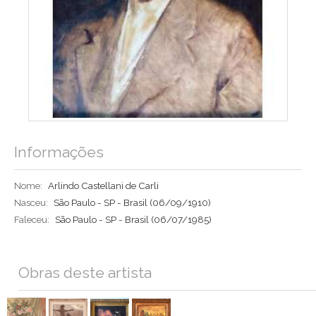
Informações
Nome:
Arlindo Castellani de Carli
Nasceu:
São Paulo - SP - Brasil
(06/09/1910)
Faleceu:
São Paulo - SP - Brasil
(06/07/1985)
Obras deste artista