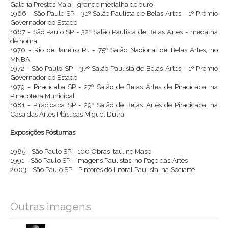
Galeria Prestes Maia - grande medalha de ouro
1966 - São Paulo SP - 31º Salão Paulista de Belas Artes - 1º Prêmio
Governador do Estado
1967 - São Paulo SP - 32º Salão Paulista de Belas Artes - medalha
de honra
1970 - Rio de Janeiro RJ - 75º Salão Nacional de Belas Artes, no
MNBA
1972 - São Paulo SP - 37º Salão Paulista de Belas Artes - 1º Prêmio
Governador do Estado
1979 - Piracicaba SP - 27º Salão de Belas Artes de Piracicaba, na
Pinacoteca Municipal
1981 - Piracicaba SP - 29º Salão de Belas Artes de Piracicaba, na
Casa das Artes Plásticas Miguel Dutra
Exposições Póstumas
1985 - São Paulo SP - 100 Obras Itaú, no Masp
1991 - São Paulo SP - Imagens Paulistas, no Paço das Artes
2003 - São Paulo SP - Pintores do Litoral Paulista, na Sociarte
Outras imagens