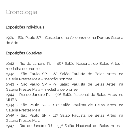
Cronologia
Exposições Individuais
1974 - São Paulo SP - Castellane no Axiomismo, na Domus Galeria
de Arte
Exposições Coletivas
1942 - Rio de Janeiro RJ - 48º Salão Nacional de Belas Artes -
medalha de bronze
1942 - São Paulo SP - 8º Salão Paulista de Belas Artes, na
Galeria Prestes Maia - menção honrosa
1943 - São Paulo SP - 9º Salão Paulista de Belas Artes, na
Galeria Prestes Maia - medalha de bronze
1944 - Rio de Janeiro RJ - 50º Salão Nacional de Belas Artes, no
MNBA
1944 - São Paulo SP - 10º Salão Paulista de Belas Artes, na
Galeria Prestes Maia
1945 - São Paulo SP - 11º Salão Paulista de Belas Artes, na
Galeria Prestes Maia
1947 - Rio de Janeiro RJ - 53º Salão Nacional de Belas Artes -