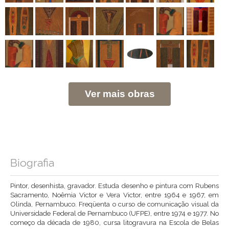
Ver mais obras
Biografia
Pintor, desenhista, gravador. Estuda desenho e pintura com Rubens
Sacramento, Noêmia Victor e Vera Victor, entre 1964 e 1967, em
Olinda, Pernambuco. Freqüenta o curso de comunicação visual da
Universidade Federal de Pernambuco (UFPE), entre 1974 e 1977. No
começo da década de 1980, cursa litogravura na Escola de Belas