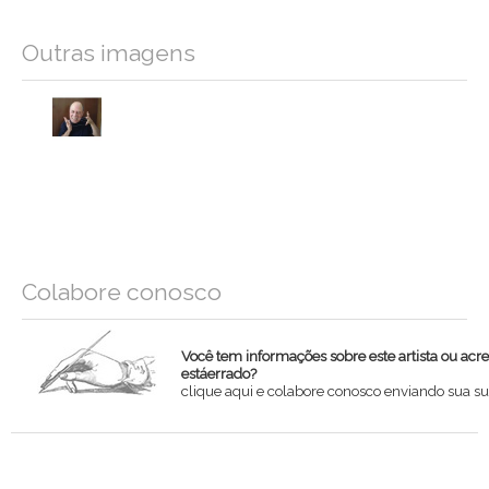
Outras imagens
Colabore conosco
Você tem informações sobre este artista ou acr
estáerrado?
clique aqui e colabore conosco enviando sua su
Nome