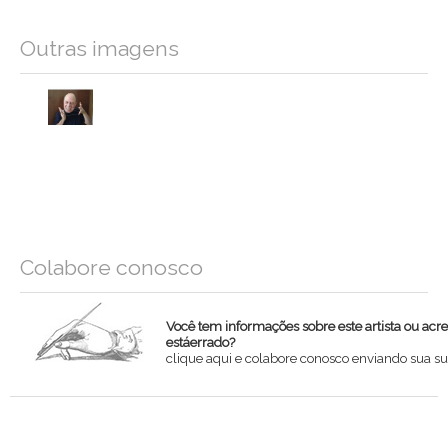
Outras imagens
Colabore conosco
Você tem informações sobre este artista ou acr
estáerrado?
clique aqui e colabore conosco enviando sua su
Nome