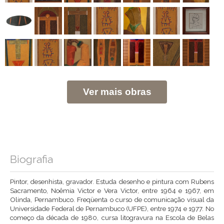
Ver mais obras
Biografia
Pintor, desenhista, gravador. Estuda desenho e pintura com Rubens
Sacramento, Noêmia Victor e Vera Victor, entre 1964 e 1967, em
Olinda, Pernambuco. Freqüenta o curso de comunicação visual da
Universidade Federal de Pernambuco (UFPE), entre 1974 e 1977. No
começo da década de 1980, cursa litogravura na Escola de Belas