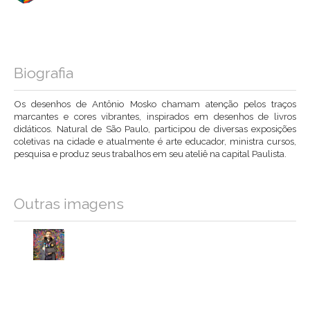
Biografia
Os desenhos de Antônio Mosko chamam atenção pelos traços
marcantes e cores vibrantes, inspirados em desenhos de livros
didáticos. Natural de São Paulo, participou de diversas exposições
coletivas na cidade e atualmente é arte educador, ministra cursos,
pesquisa e produz seus trabalhos em seu ateliê na capital Paulista.
Outras imagens