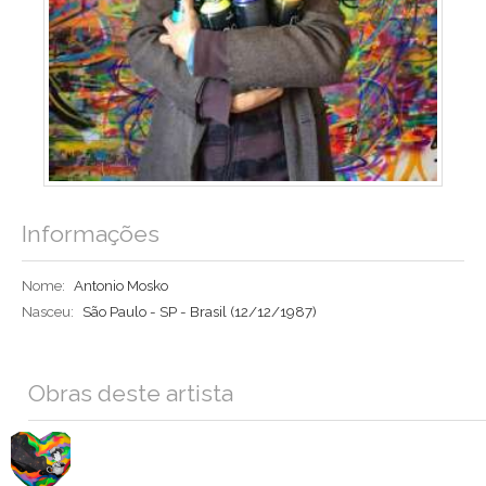
Informações
Nome:
Antonio Mosko
Nasceu:
São Paulo - SP - Brasil
(12/12/1987)
Obras deste artista