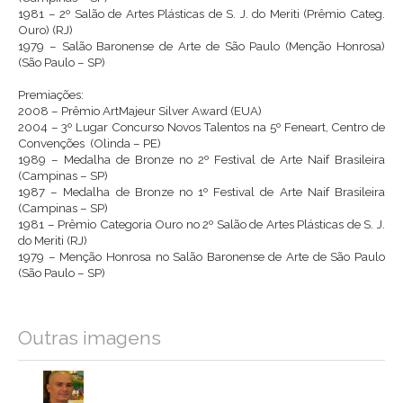
1981 – 2º Salão de Artes Plásticas de S. J. do Meriti (Prêmio Categ.
Ouro) (RJ)
1979 – Salão Baronense de Arte de São Paulo (Menção Honrosa)
(São Paulo – SP)
Premiações:
2008 – Prêmio ArtMajeur Silver Award (EUA)
2004 – 3º Lugar Concurso Novos Talentos na 5º Feneart, Centro de
Convenções (Olinda – PE)
1989 – Medalha de Bronze no 2º Festival de Arte Naif Brasileira
(Campinas – SP)
1987 – Medalha de Bronze no 1º Festival de Arte Naif Brasileira
(Campinas – SP)
1981 – Prêmio Categoria Ouro no 2º Salão de Artes Plásticas de S. J.
do Meriti (RJ)
1979 – Menção Honrosa no Salão Baronense de Arte de São Paulo
(São Paulo – SP)
Outras imagens