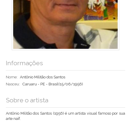
Informações
Nome:
Antônio Militão dos Santos
Nasceu:
Caruaru - PE - Brasil
(15/06/1956)
Sobre o artista
Antônio Militão dos Santos (1956) é um artista visual famoso por sua
arte naïf.