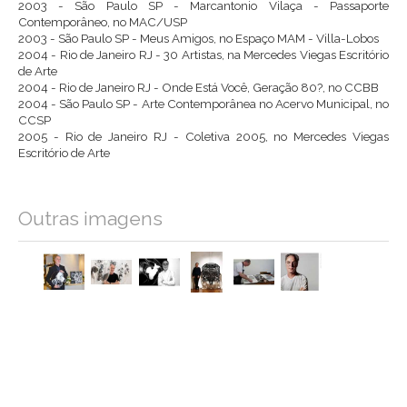
2003 - São Paulo SP - Marcantonio Vilaça - Passaporte
Contemporâneo, no MAC/USP
2003 - São Paulo SP - Meus Amigos, no Espaço MAM - Villa-Lobos
2004 - Rio de Janeiro RJ - 30 Artistas, na Mercedes Viegas Escritório
de Arte
2004 - Rio de Janeiro RJ - Onde Está Você, Geração 80?, no CCBB
2004 - São Paulo SP - Arte Contemporânea no Acervo Municipal, no
CCSP
2005 - Rio de Janeiro RJ - Coletiva 2005, no Mercedes Viegas
Escritório de Arte
Outras imagens