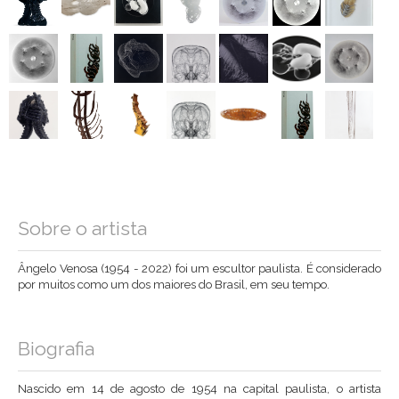
Sobre o artista
Ângelo Venosa (1954 - 2022) foi um escultor paulista. É considerado
por muitos como um dos maiores do Brasil, em seu tempo.
Biografia
Nascido em 14 de agosto de 1954 na capital paulista, o artista