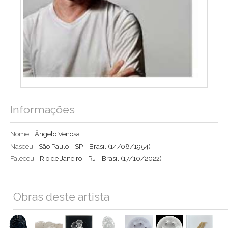
Informações
Nome:
Ângelo Venosa
Nasceu:
São Paulo - SP - Brasil
(14/08/1954)
Faleceu:
Rio de Janeiro - RJ - Brasil
(17/10/2022)
Obras deste artista