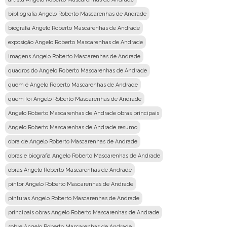
bibliografia Angelo Roberto Mascarenhas de Andrade
biografia Angelo Roberto Mascarenhas de Andrade
exposição Angelo Roberto Mascarenhas de Andrade
imagens Angelo Roberto Mascarenhas de Andrade
quadros do Angelo Roberto Mascarenhas de Andrade
quem é Angelo Roberto Mascarenhas de Andrade
quem foi Angelo Roberto Mascarenhas de Andrade
Angelo Roberto Mascarenhas de Andrade obras principais
Angelo Roberto Mascarenhas de Andrade resumo
obra de Angelo Roberto Mascarenhas de Andrade
obras e biografia Angelo Roberto Mascarenhas de Andrade
obras Angelo Roberto Mascarenhas de Andrade
pintor Angelo Roberto Mascarenhas de Andrade
pinturas Angelo Roberto Mascarenhas de Andrade
principais obras Angelo Roberto Mascarenhas de Andrade
sobre Angelo Roberto Mascarenhas de Andrade