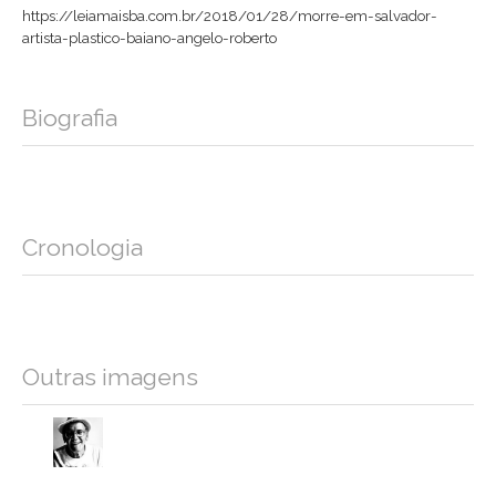
https://leiamaisba.com.br/2018/01/28/morre-em-salvador-
artista-plastico-baiano-angelo-roberto
Biografia
Cronologia
Outras imagens