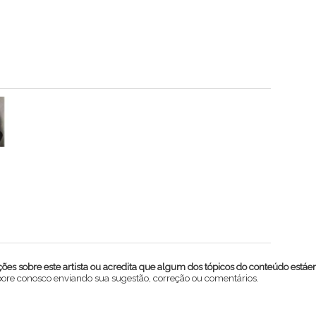
es sobre este artista ou acredita que algum dos tópicos do conteúdo estáe
abore conosco enviando sua sugestão, correção ou comentários.