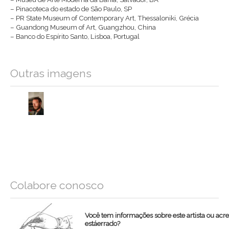
– Pinacoteca do estado de São Paulo, SP
– PR State Museum of Contemporary Art, Thessaloniki, Grécia
– Guandong Museum of Art, Guangzhou, China
– Banco do Espírito Santo, Lisboa, Portugal
Outras imagens
Colabore conosco
Você tem informações sobre este artista ou acr
estáerrado?