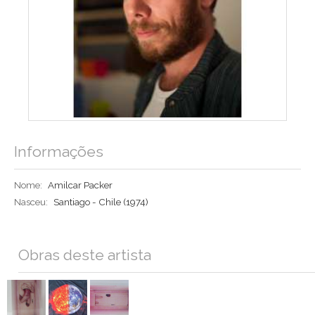
Informações
Nome:
Amilcar Packer
Nasceu:
Santiago - Chile (1974)
Obras deste artista