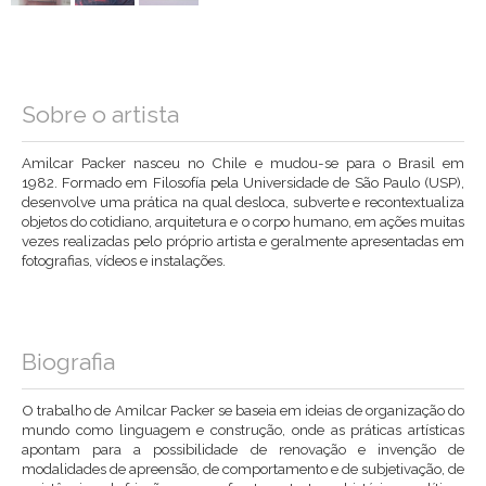
Sobre o artista
Amilcar Packer nasceu no Chile e mudou-se para o Brasil em
1982. Formado em Filosofía pela Universidade de São Paulo (USP),
desenvolve uma prática na qual desloca, subverte e recontextualiza
objetos do cotidiano, arquitetura e o corpo humano, em ações muitas
vezes realizadas pelo próprio artista e geralmente apresentadas em
fotografias, vídeos e instalações.
Biografia
O trabalho de Amilcar Packer se baseia em ideias de organização do
mundo como linguagem e construção, onde as práticas artísticas
apontam para a possibilidade de renovação e invenção de
modalidades de apreensão, de comportamento e de subjetivação, de