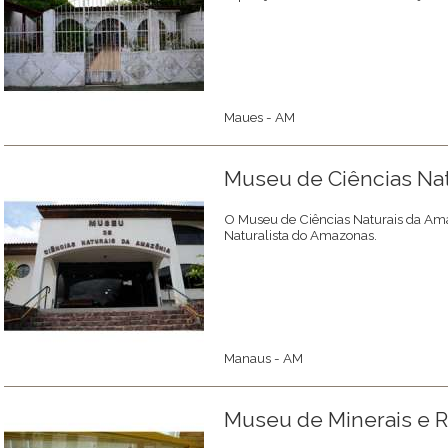
Maues - AM
Museu de Ciências Na
O Museu de Ciências Naturais da Ama
Naturalista do Amazonas.
Manaus - AM
Museu de Minerais e R