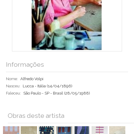
Informações
Nome:
Alfredo Volpi
Nasceu:
Lucca - Itália
(14/04/1896)
Faleceu:
São Paulo - SP - Brasil
(28/05/1988)
Obras deste artista