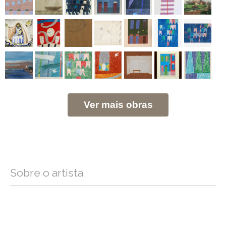
Ver mais obras
Sobre o artista