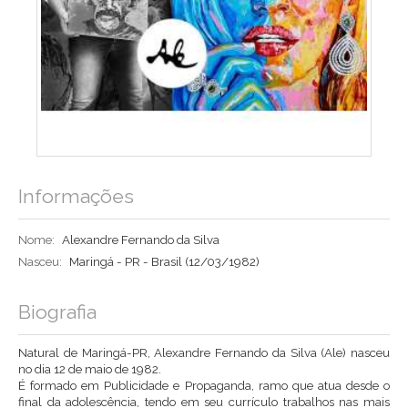
Informações
Nome:
Alexandre Fernando da Silva
Nasceu:
Maringá - PR - Brasil
(12/03/1982)
Biografia
Natural de Maringá-PR, Alexandre Fernando da Silva (Ale) nasceu
no dia 12 de maio de 1982.
É formado em Publicidade e Propaganda, ramo que atua desde o
final da adolescência, tendo em seu currículo trabalhos nas mais