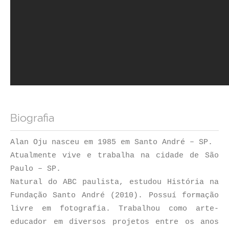
Biografia
Alan Oju nasceu em 1985 em Santo André – SP.
Atualmente vive e trabalha na cidade de São
Paulo – SP.
Natural do ABC paulista, estudou História na
Fundação Santo André (2010). Possuí formação
livre em fotografia. Trabalhou como arte-
educador em diversos projetos entre os anos