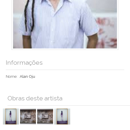
Informações
Nome:
Alan Oju
Obras deste artista