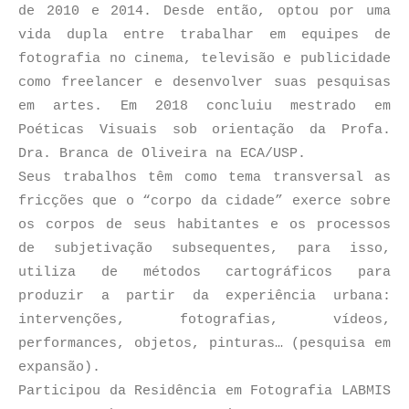
de 2010 e 2014. Desde então, optou por uma
vida dupla entre trabalhar em equipes de
fotografia no cinema, televisão e publicidade
como freelancer e desenvolver suas pesquisas
em artes. Em 2018 concluiu mestrado em
Poéticas Visuais sob orientação da Profa.
Dra. Branca de Oliveira na ECA/USP.
Seus trabalhos têm como tema transversal as
fricções que o “corpo da cidade” exerce sobre
os corpos de seus habitantes e os processos
de subjetivação subsequentes, para isso,
utiliza de métodos cartográficos para
produzir a partir da experiência urbana:
intervenções, fotografias, vídeos,
performances, objetos, pinturas… (pesquisa em
expansão).
Participou da Residência em Fotografia LABMIS