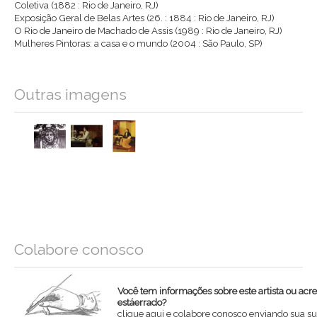
Coletiva (1882 : Rio de Janeiro, RJ)
Exposição Geral de Belas Artes (26. : 1884 : Rio de Janeiro, RJ)
O Rio de Janeiro de Machado de Assis (1989 : Rio de Janeiro, RJ)
Mulheres Pintoras: a casa e o mundo (2004 : São Paulo, SP)
Outras imagens
Colabore conosco
Você tem informações sobre este artista ou acr
estáerrado?
clique aqui e colabore conosco enviando sua su