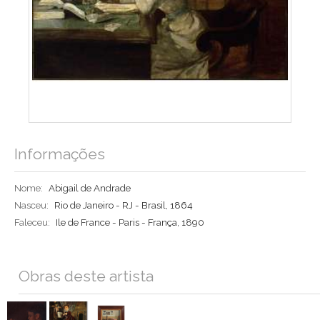
Informações
Nome:
Abigail de Andrade
Nasceu:
Rio de Janeiro - RJ - Brasil, 1864
Faleceu:
Ile de France - Paris - França, 1890
Obras deste artista