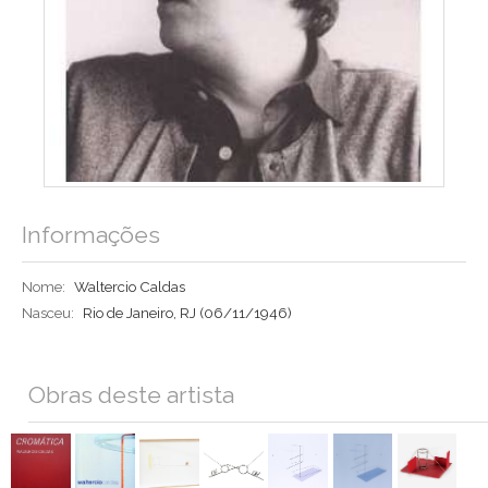
Informações
Nome:
Waltercio Caldas
Nasceu:
Rio de Janeiro, RJ
(06/11/1946)
Obras deste artista