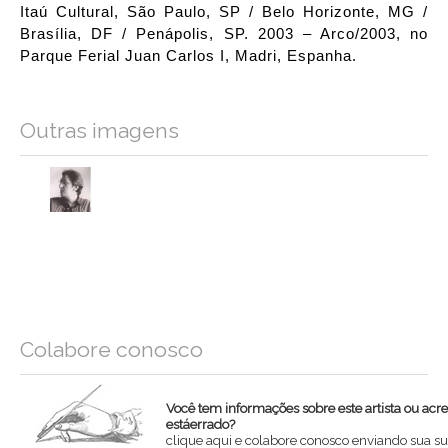
Itaú Cultural, São Paulo, SP / Belo Horizonte, MG /
Brasília, DF / Penápolis, SP. 2003 – Arco/2003, no
Parque Ferial Juan Carlos I, Madri, Espanha.
Outras imagens
Colabore conosco
Você tem informações sobre este artista ou acr
estáerrado?
clique aqui e colabore conosco enviando sua su