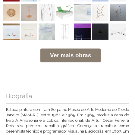
Ver mais obras
Biografia
Estuda pintura com Ivan Serpa no Museu de Arte Moderna do Rio de
Janeiro (MAM-RJ), entre 1964 e 1965. Em 1965, produz a capa do
livro A Amazônia e a cobiça internacional, de Artur Cezar Ferreira
Reis, seu primeiro trabalho gráfico. Começa a trabalhar como
desenhista técnico e programador visual na Eletrobrás, em 1967. Em