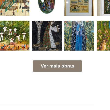
Ver mais obras