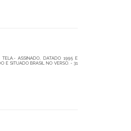
 TELA.- ASSINADO, DATADO 1995 E
DO E SITUADO BRASIL NO VERSO. - 31