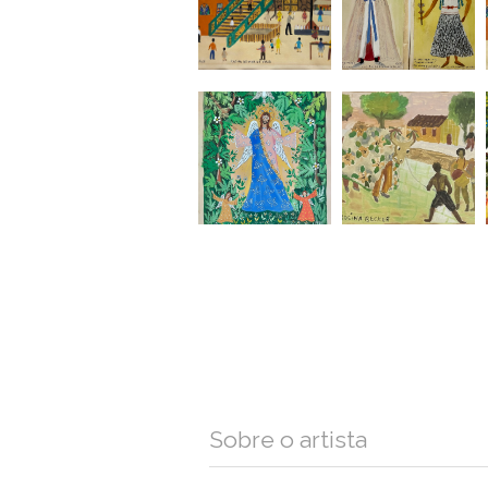
Sobre o artista