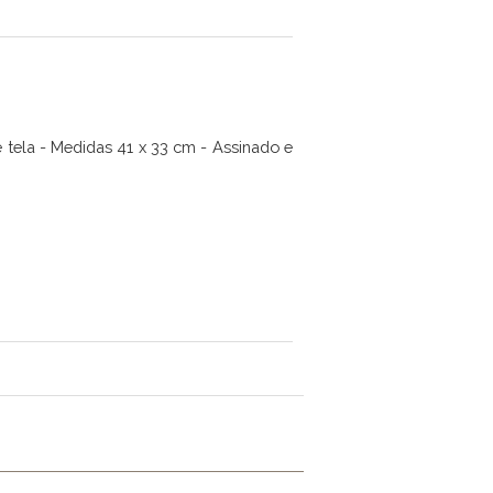
e tela - Medidas 41 x 33 cm - Assinado e