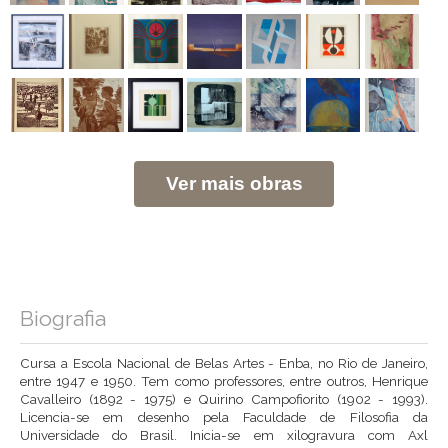
Ver mais obras
Biografia
Cursa a Escola Nacional de Belas Artes - Enba, no Rio de Janeiro,
entre 1947 e 1950. Tem como professores, entre outros, Henrique
Cavalleiro (1892 - 1975) e Quirino Campofiorito (1902 - 1993).
Licencia-se em desenho pela Faculdade de Filosofia da
Universidade do Brasil. Inicia-se em xilogravura com Axl