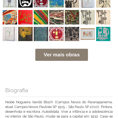
Ver mais obras
Biografia
Niobe Nogueira Xandó Bloch (Campos Novos do Paranapanema,
atual Campos Novos Paulista SP 1915 - São Paulo SP 2010). Pintora,
desenhista e escritora. Autodidata. Vive a infância e a adolescência
no interior de São Paulo, muda-se para a capital em 1932. Casa-se