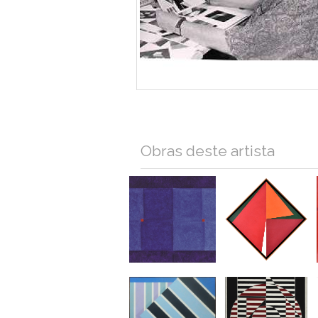
Obras deste artista