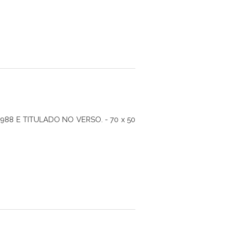
988 E TITULADO NO VERSO. - 70 x 50