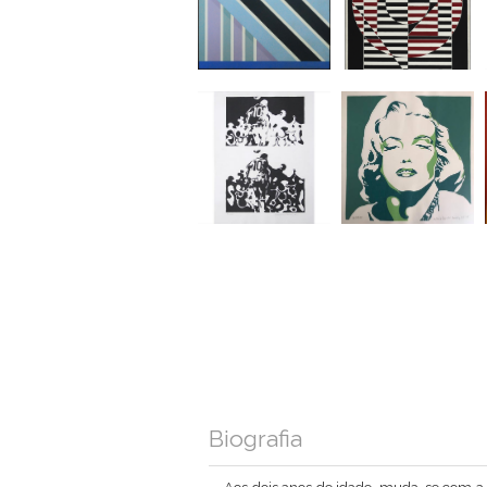
Biografia