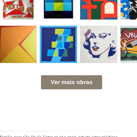
Ver mais obras