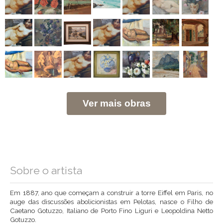
Ver mais obras
Sobre o artista
Em 1887, ano que começam a construir a torre Eiffel em Paris, no
auge das discussões abolicionistas em Pelotas, nasce o Filho de
Caetano Gotuzzo, Italiano de Porto Fino Liguri e Leopoldina Netto
Gotuzzo.