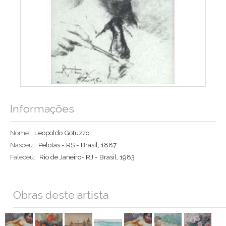
Informações
Nome:
Leopoldo Gotuzzo
Nasceu:
Pelotas - RS - Brasil, 1887
Faleceu:
Rio de Janeiro- RJ - Brasil, 1983
Obras deste artista